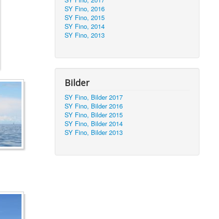
SY Fino, 2016
SY Fino, 2015
SY Fino, 2014
SY Fino, 2013
Bilder
SY Fino, Bilder 2017
SY Fino, Bilder 2016
SY Fino, Bilder 2015
SY Fino, Bilder 2014
SY Fino, Bilder 2013