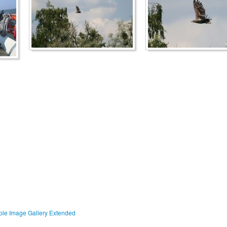
ple Image Gallery Extended