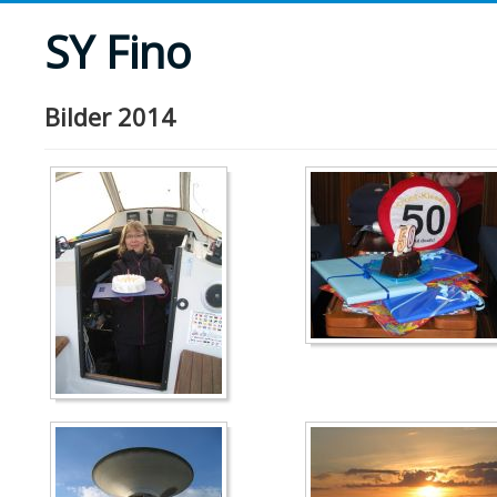
SY Fino
Bilder 2014